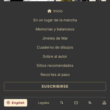
Inicio
En un lugar de la mancha
Memorias y balanceos
Jinetes de Mar
Cuaderno de dibujos
Sobre al autor
Sitios recomendados
Recortes al paso
SUSCRIBIRSE
English
Legales