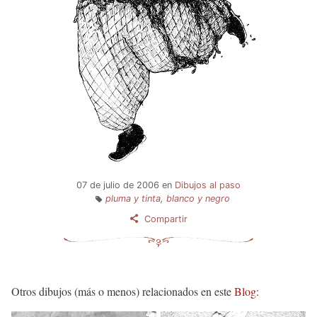
07 de julio de 2006
en
Dibujos al paso
pluma y tinta
,
blanco y negro
Compartir
Otros dibujos (más o menos) relacionados en este
Blog
: