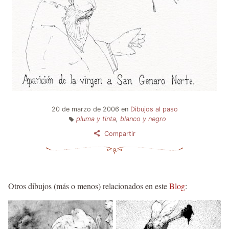
20 de marzo de 2006
en
Dibujos al paso
pluma y tinta
,
blanco y negro
Compartir
Otros dibujos (más o menos) relacionados en este
Blog
: