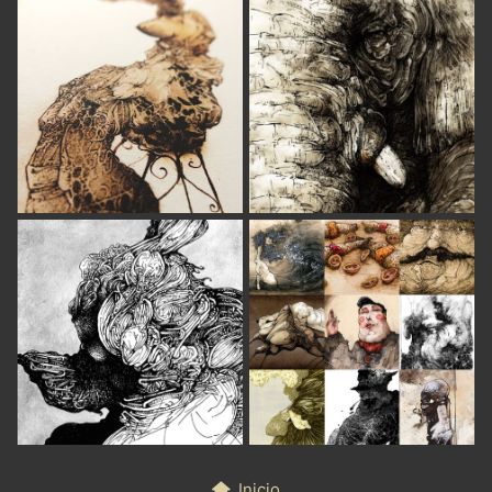
Inicio