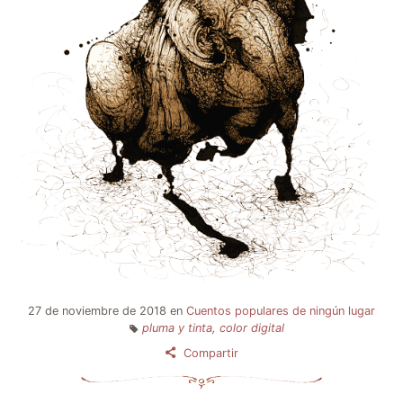
27 de noviembre de 2018
en
Cuentos populares de ningún lugar
pluma y tinta
,
color digital
Compartir