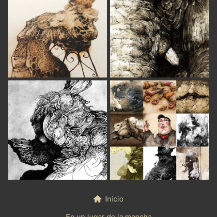
Inicio