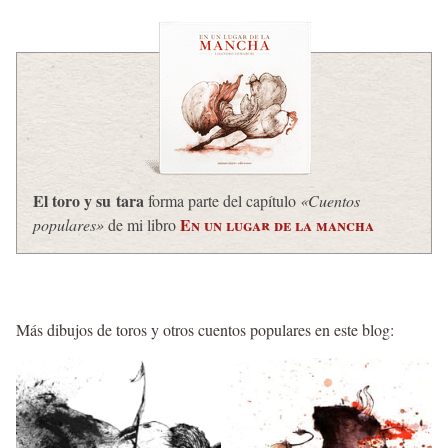
El toro y su tara
forma parte del capítulo
«Cuentos
En un lugar de la mancha
populares»
de mi libro
Más dibujos de toros y otros cuentos populares en este blog: