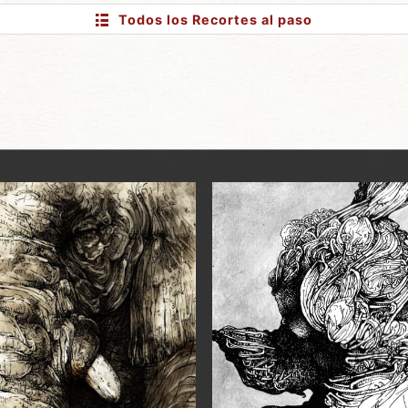
Todos los Recortes
al paso