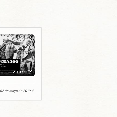
Visitar
02 de mayo de 2019