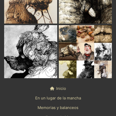
Inicio
En un lugar de la mancha
Memorias y balanceos