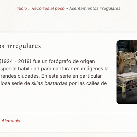
Inicio
»
Recortes al paso
» Asentamientos irregulares
s irregulares
(1924 - 2019) fue un fotógrafo de origen
special habilidad para capturar en imágenes la
grandes ciudades. En esta serie en particular
ciosa serie de
sillas bastardas
por las calles de
,
Alemania