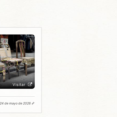
Visitar
24 de mayo de 2026