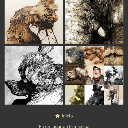
Inicio
En un lugar de la mancha