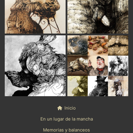
Inicio
En un lugar de la mancha
Memorias y balanceos