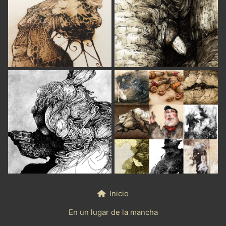
Inicio
En un lugar de la mancha