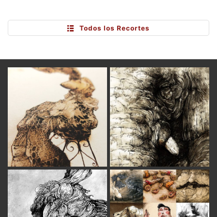
Todos los Recortes