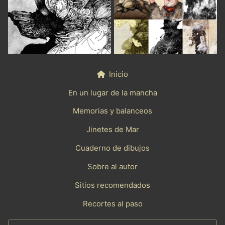
Inicio
En un lugar de la mancha
Memorias y balanceos
Jinetes de Mar
Cuaderno de dibujos
Sobre al autor
Sitios recomendados
Recortes al paso