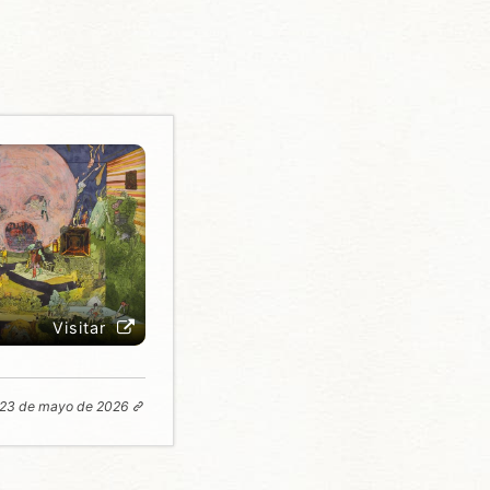
Visitar
23 de mayo de 2026