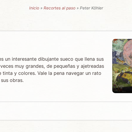
Inicio
»
Recortes al paso
» Peter Köhler
s un interesante dibujante sueco que llena sus
veces muy grandes, de pequeñas y ajetreadas
 tinta y colores. Vale la pena navegar un rato
 sus obras.