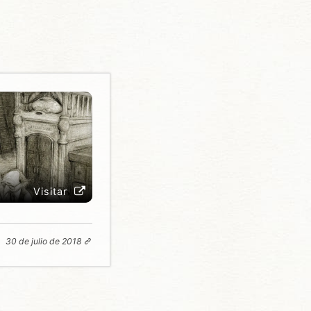
Visitar
30 de julio de 2018