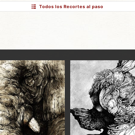
Todos los Recortes
al paso