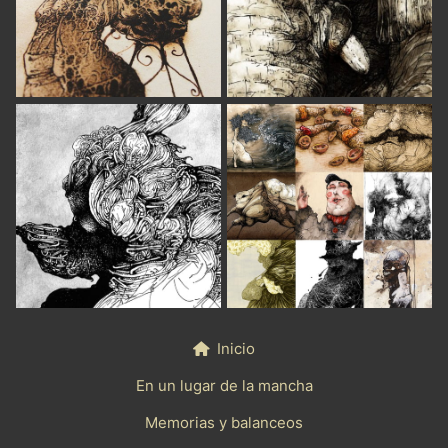
Inicio
En un lugar de la mancha
Memorias y balanceos