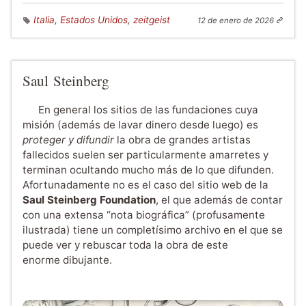
Italia
,
Estados Unidos
,
zeitgeist
12 de enero de 2026
Saul Steinberg
En general los sitios de las fundaciones cuya
misión (además de lavar dinero desde luego) es
proteger y difundir
la obra de grandes artistas
fallecidos suelen ser particularmente amarretes y
terminan ocultando mucho más de lo que difunden.
Afortunadamente no es el caso del sitio web de la
Saul Steinberg Foundation
, el que además de contar
con una extensa “nota biográfica” (profusamente
ilustrada) tiene un completísimo archivo en el que se
puede ver y rebuscar toda la obra de este
enorme dibujante.