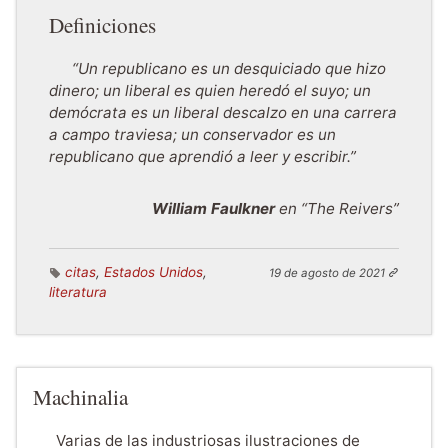
Definiciones
“Un republicano es un desquiciado que hizo
dinero; un liberal es quien heredó el suyo; un
demócrata es un liberal descalzo en una carrera
a campo traviesa; un conservador es un
republicano que aprendió a leer y escribir.”
William Faulkner
en “The Reivers”
citas
,
Estados Unidos
,
19 de agosto de 2021
literatura
Machinalia
Varias de las industriosas ilustraciones de