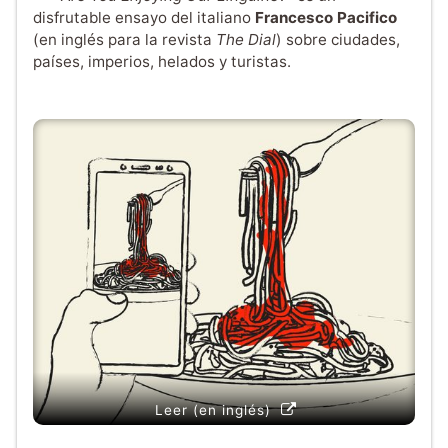
disfrutable ensayo del italiano
Francesco Pacifico
(en inglés para la revista
The Dial
) sobre ciudades,
países, imperios, helados y turistas.
Leer (en inglés)