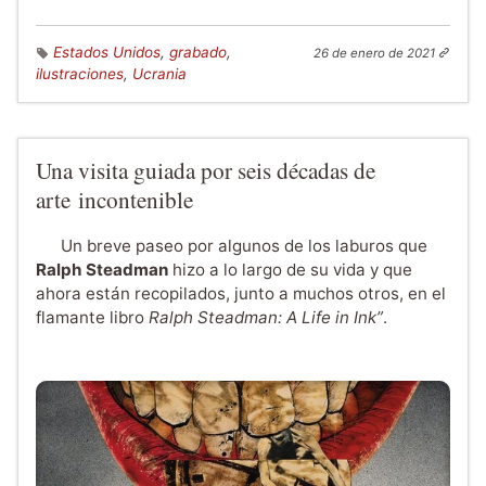
Estados Unidos
,
grabado
,
26 de enero de 2021
ilustraciones
,
Ucrania
Una visita guiada por seis décadas de
arte incontenible
Un breve paseo por algunos de los laburos que
Ralph Steadman
hizo a lo largo de su vida y que
ahora están recopilados, junto a muchos otros, en el
flamante libro
Ralph Steadman: A Life in Ink”
.