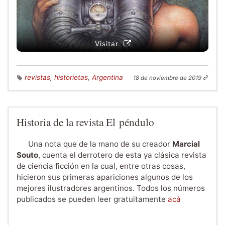
Visitar
revistas
,
historietas
,
Argentina
18 de noviembre de 2019
Historia de la revista El péndulo
Una nota que de la mano de su creador
Marcial
Souto
, cuenta el derrotero de esta ya clásica revista
de ciencia ficción en la cual, entre otras cosas,
hicieron sus primeras apariciones algunos de los
mejores ilustradores argentinos. Todos los números
publicados se pueden leer gratuitamente
acá