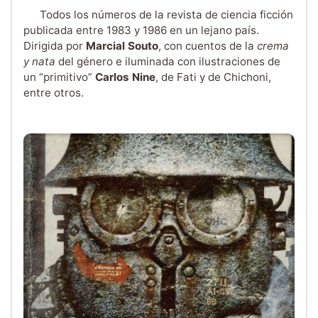
Todos los números de la revista de ciencia ficción
publicada entre 1983 y 1986 en un lejano país.
Dirigida por
Marcial Souto
, con cuentos de la
crema
y nata
del género e iluminada con ilustraciones de
un “primitivo”
Carlos Nine
, de Fati y de Chichoni,
entre otros.