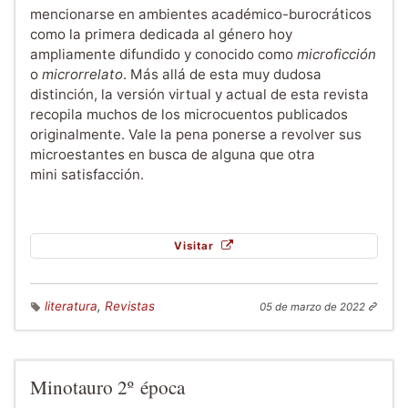
mencionarse en ambientes académico-burocráticos
como la primera dedicada al género hoy
ampliamente difundido y conocido como
microficción
o
microrrelato
. Más allá de esta muy dudosa
distinción, la versión virtual y actual de esta revista
recopila muchos de los microcuentos publicados
originalmente. Vale la pena ponerse a revolver sus
microestantes en busca de alguna que otra
mini satisfacción.
Visitar
literatura
,
Revistas
05 de marzo de 2022
Minotauro 2º época