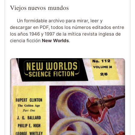
Viejos nuevos mundos
Un formidable archivo para mirar, leer y
descargar en PDF, todos los números editados entre
los años 1946 y 1997 de la mítica revista inglesa de
ciencia ficción
New Worlds
.