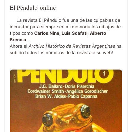
El Péndulo online
La revista El Péndulo fue una de las culpables de
incrustar para siempre en mi memoria los dibujos de
tipos como
Carlos Nine
,
Luis Scafati
,
Alberto
Breccia
…
Ahora el
Archivo Histórico de Revistas Argentinas
ha
subido todos los números de la revista a su web!