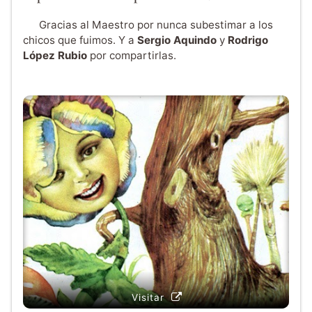
Gracias al Maestro por nunca subestimar a los
chicos que fuimos. Y a
Sergio Aquindo
y
Rodrigo
López Rubio
por compartirlas.
Visitar