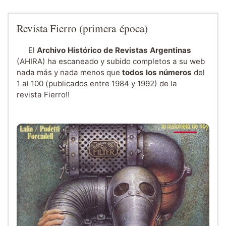
Revista Fierro (primera época)
El
Archivo Histórico de Revistas Argentinas
(AHIRA) ha escaneado y subido completos a su web
nada más y nada menos que
todos los números
del
1 al 100 (publicados entre 1984 y 1992) de la
revista Fierro!!