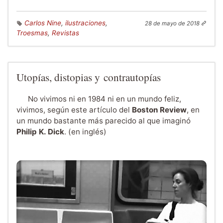
Carlos Nine
,
ilustraciones
,
28 de mayo de 2018
Troesmas
,
Revistas
Utopías, distopias y contrautopías
No vivimos ni en 1984 ni en un mundo feliz,
vivimos, según este artículo del
Boston Review
, en
un mundo bastante más parecido al que imaginó
Philip K. Dick
. (en inglés)