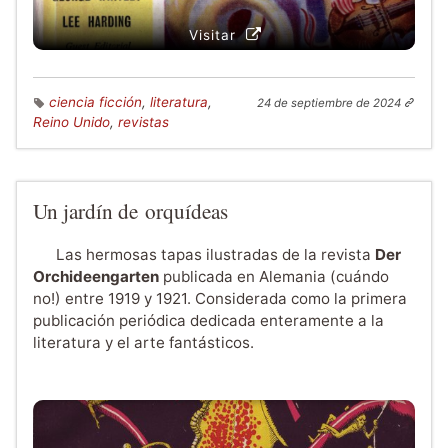
Visitar
ciencia ficción
,
literatura
,
24 de septiembre de 2024
Reino Unido
,
revistas
Un jardín de orquídeas
Las hermosas tapas ilustradas de la revista
Der
Orchideengarten
publicada en Alemania (cuándo
no!) entre 1919 y 1921. Considerada como la primera
publicación periódica dedicada enteramente a la
literatura y el arte fantásticos.