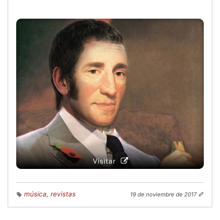
Visitar
música
,
revistas
19 de noviembre de 2017