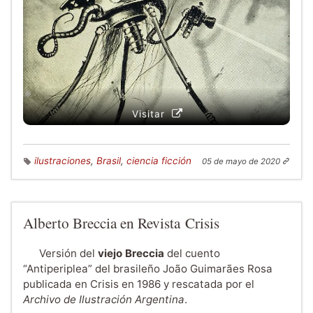
Visitar
ilustraciones
,
Brasil
,
ciencia ficción
05 de mayo de 2020
Alberto Breccia en Revista Crisis
Versión del
viejo Breccia
del cuento
“Antiperiplea” del brasileño João Guimarães Rosa
publicada en Crisis en 1986 y rescatada por el
Archivo de Ilustración Argentina
.