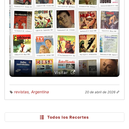
Visitar
revistas
,
Argentina
20 de abril de 2026
Todos los Recortes