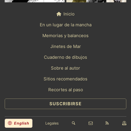
Inicio
En un lugar de la mancha
Memorias y balanceos
Jinetes de Mar
Cuaderno de dibujos
Sobre al autor
Sitios recomendados
Recortes al paso
SUSCRIBIRSE
English
Legales