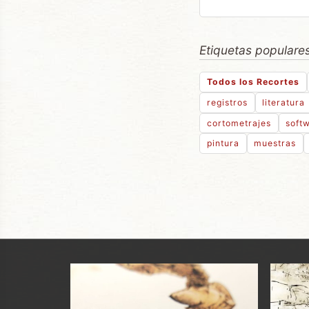
Etiquetas populares
Todos los Recortes
registros
literatura
cortometrajes
softw
pintura
muestras